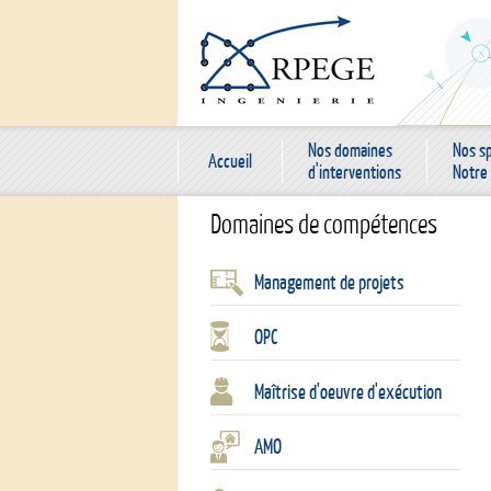
Nos domaines
Nos sp
Accueil
d'interventions
Notre 
Domaines de compétences
Management de projets
OPC
Maîtrise d'oeuvre d'exécution
AMO