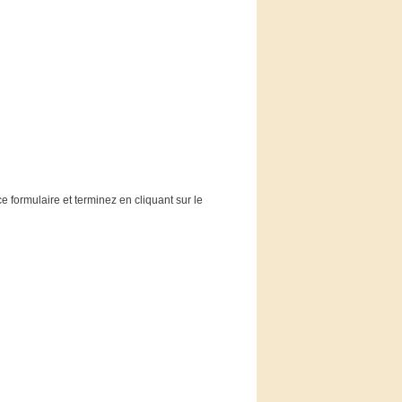
e formulaire et terminez en cliquant sur le