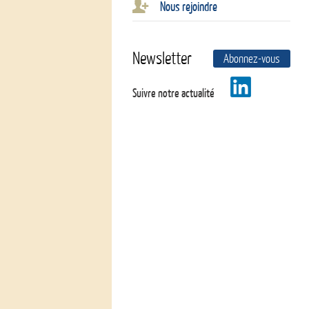
Nous rejoindre
Newsletter
Abonnez-vous
Suivre notre actualité