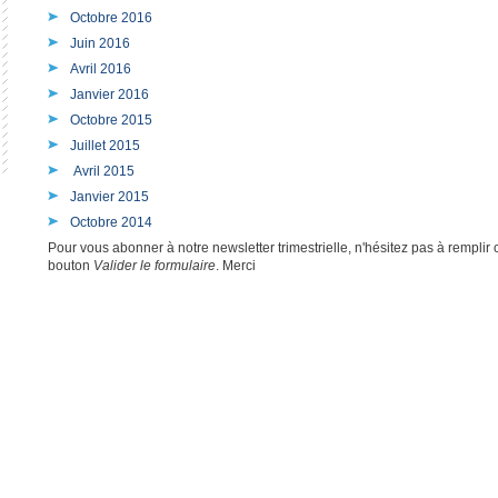
Octobre 2016
Juin 2016
Avril 2016
Janvier 2016
Octobre 2015
Juillet 2015
Avril 2015
Janvier 2015
Octobre 2014
Pour vous abonner à notre newsletter trimestrielle, n'hésitez pas à remplir c
bouton
Valider le formulaire
. Merci